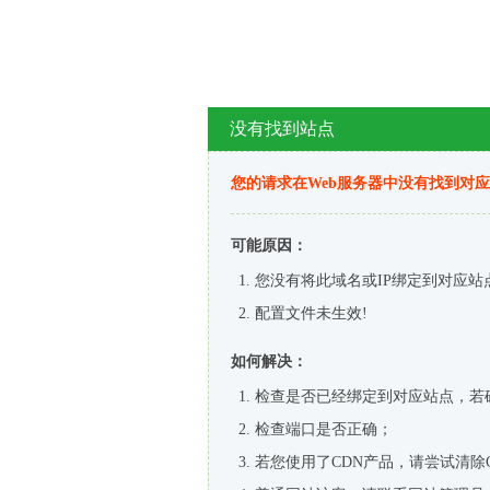
没有找到站点
您的请求在Web服务器中没有找到对
可能原因：
您没有将此域名或IP绑定到对应站
配置文件未生效!
如何解决：
检查是否已经绑定到对应站点，若
检查端口是否正确；
若您使用了CDN产品，请尝试清除