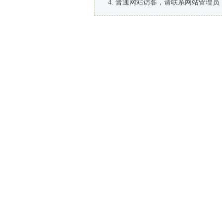
普通网站访客，请联系网站管理员